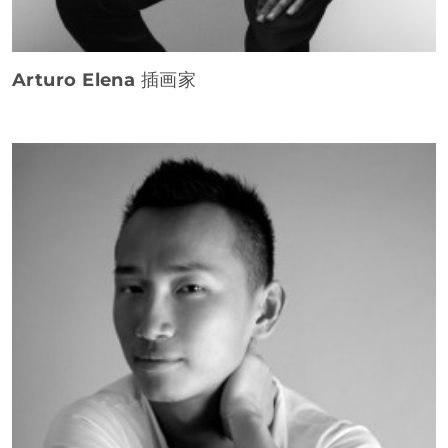
Arturo Elena
插画家