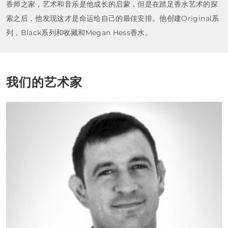
香师之家，艺术和音乐是他成长的启蒙，但是在踏足香水艺术的探
索之后，他发现这才是命运给自己的最佳安排。他创建Original系
列，Black系列和收藏和Megan Hess香水。
我们的艺术家