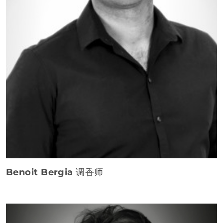
Benoit Bergia
调香师