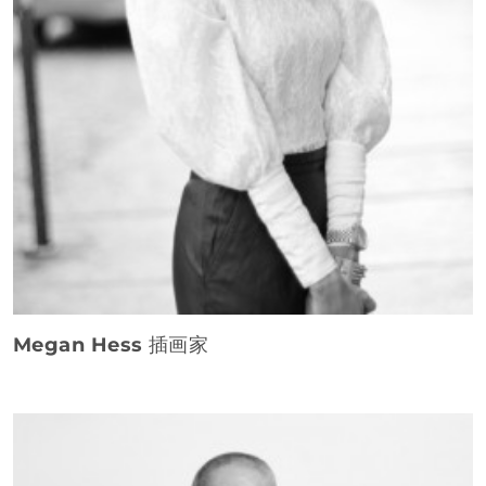
Megan Hess
插画家