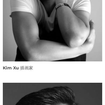
Kim Xu
插画家