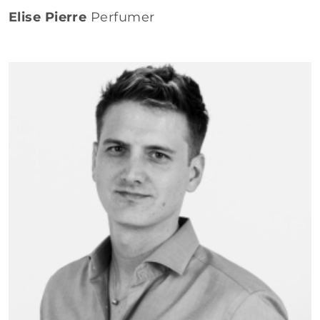
Elise Pierre
Perfumer