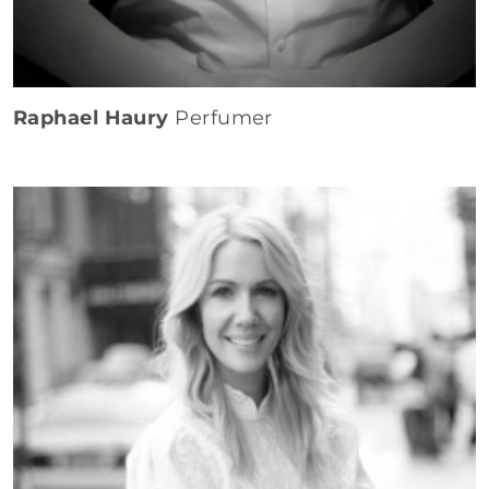
Raphael Haury
Perfumer