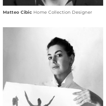
Matteo Cibic
Home Collection Designer