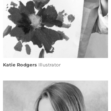
Katie Rodgers
Illustrator